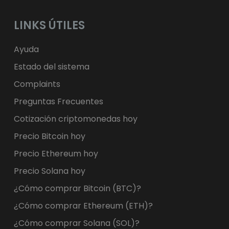
LINKS ÚTILES
Ayuda
Estado del sistema
Complaints
Preguntas Frecuentes
Cotización criptomonedas hoy
Precio Bitcoin hoy
Precio Ethereum hoy
Precio Solana hoy
¿Cómo comprar Bitcoin (BTC)?
¿Cómo comprar Ethereum (ETH)?
¿Cómo comprar Solana (SOL)?