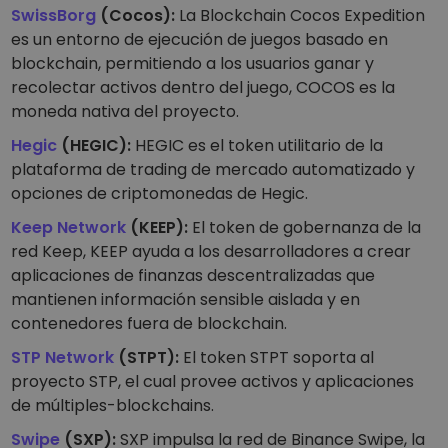
SwissBorg
(Cocos):
La Blockchain Cocos Expedition
es un entorno de ejecución de juegos basado en
blockchain, permitiendo a los usuarios ganar y
recolectar activos dentro del juego, COCOS es la
moneda nativa del proyecto.
Hegic
(HEGIC):
HEGIC es el token utilitario de la
plataforma de trading de mercado automatizado y
opciones de criptomonedas de Hegic.
Keep Network
(KEEP):
El token de gobernanza de la
red Keep, KEEP ayuda a los desarrolladores a crear
aplicaciones de finanzas descentralizadas que
mantienen información sensible aislada y en
contenedores fuera de blockchain.
STP Network
(STPT):
El token STPT soporta al
proyecto STP, el cual provee activos y aplicaciones
de múltiples-blockchains.
Swipe
(SXP):
SXP impulsa la red de Binance Swipe, la