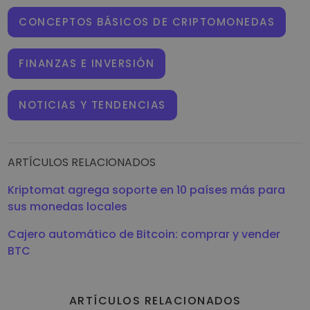
CONCEPTOS BÁSICOS DE CRIPTOMONEDAS
FINANZAS E INVERSIÓN
NOTICIAS Y TENDENCIAS
ARTÍCULOS RELACIONADOS
Kriptomat agrega soporte en 10 países más para
sus monedas locales
Cajero automático de Bitcoin: comprar y vender
BTC
ARTÍCULOS RELACIONADOS