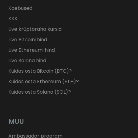
Kaebused
KKK
Live krüptoraha kursid
Live Bitcoini hind
Live Ethereumi hind
Live Solana hind
Kuidas osta Bitcoin (BTC)?
Kuidas osta Ethereum (ETH)?
Kuidas osta Solana (SOL)?
MUU
Ambassador program