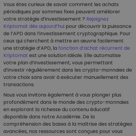
Vous êtes curieux de savoir comment les achats
périodiques par sommes fixes peuvent améliorer
votre stratégie d’investissement ?
Rejoignez
Kriptomat dès aujourd’hui
pour découvrir la puissance
de l’APD dans l’investissement cryptographique. Pour
ceux qui cherchent à mettre en œuvre facilement
une stratégie d’APD, la
fonction d’achat récurrent de
Kriptomat
est une solution idéale. Elle automatise
votre plan d’investissement, vous permettant
d’investir régulièrement dans les crypto-monnaies de
votre choix sans avoir à exécuter manuellement des
transactions.
Nous vous invitons également à vous plonger plus
profondément dans le monde des crypto-monnaies
en explorant la richesse du contenu éducatif
disponible dans notre Académie. De la
compréhension des bases à la maîtrise des stratégies
avancées, nos ressources sont conçues pour vous