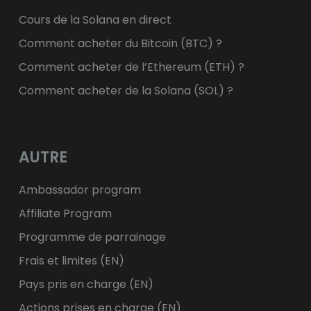
Cours de la Solana en direct
Comment acheter du Bitcoin (BTC) ?
Comment acheter de l’Ethereum (ETH) ?
Comment acheter de la Solana (SOL) ?
AUTRE
Ambassador program
Affiliate Program
Programme de parrainage
Frais et limites (EN)
Pays pris en charge (EN)
Actions prises en charge (EN)