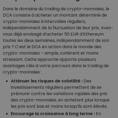
Dans le domaine du trading de crypto-monnaies, le
DCA consiste à acheter un montant déterminé de
crypto-monnaies à intervalles réguliers,
indépendamment de la fluctuation de leur prix. Avez-
vous déjà envisagé d’acheter 50 EUR d’Ethereum
toutes les deux semaines, indépendamment de son
prix ? C’est le DCA en action dans le monde des
crypto-monnaies – simple, cohérent et moins
stressant. Cette approche apporte plusieurs
avantages clés à votre parcours dans le trading de
crypto-monnaies :
Atténuer les risques de volatilité :
Des
investissements réguliers permettent de se
prémunir contre les variations rapides des prix
des crypto-monnaies, en achetant plus lorsque
les prix sont bas et moins lorsqu’ils sont élevés.
Encourage la croissance à long terme :
En