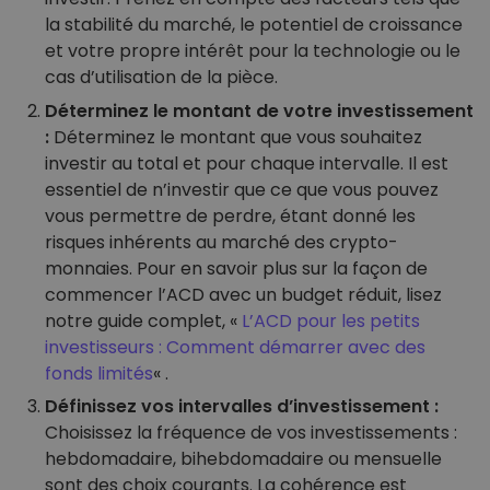
la stabilité du marché, le potentiel de croissance
et votre propre intérêt pour la technologie ou le
cas d’utilisation de la pièce.
Déterminez le montant de votre investissement
:
Déterminez le montant que vous souhaitez
investir au total et pour chaque intervalle. Il est
essentiel de n’investir que ce que vous pouvez
vous permettre de perdre, étant donné les
risques inhérents au marché des crypto-
monnaies. Pour en savoir plus sur la façon de
commencer l’ACD avec un budget réduit, lisez
notre guide complet, «
L’ACD pour les petits
investisseurs : Comment démarrer avec des
fonds limités
« .
Définissez vos intervalles d’investissement :
Choisissez la fréquence de vos investissements :
hebdomadaire, bihebdomadaire ou mensuelle
sont des choix courants. La cohérence est