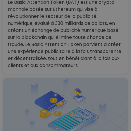
Le Basic Attention Token (BAT) est une crypto-
monnaie basée sur Ethereum qui vise à
révolutionner le secteur de la publicité
numérique, évalué à 330 milliards de dollars, en
créant un échange de publicité numérique basé
sur la blockchain qui élimine toute chance de
fraude. Le Basic Attention Token parvient à créer
une expérience publicitaire à la fois transparente
et décentralisée, tout en bénéficiant à la fois aux
clients et aux consommateurs.