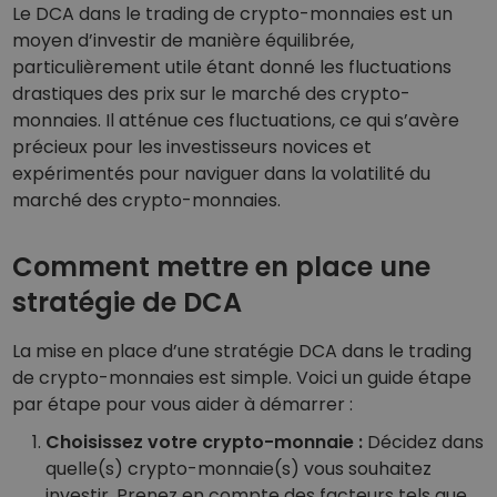
Le DCA dans le trading de crypto-monnaies est un
moyen d’investir de manière équilibrée,
particulièrement utile étant donné les fluctuations
drastiques des prix sur le marché des crypto-
monnaies. Il atténue ces fluctuations, ce qui s’avère
précieux pour les investisseurs novices et
expérimentés pour naviguer dans la volatilité du
marché des crypto-monnaies.
Comment mettre en place une
stratégie de DCA
La mise en place d’une stratégie DCA dans le trading
de crypto-monnaies est simple. Voici un guide étape
par étape pour vous aider à démarrer :
Choisissez votre crypto-monnaie :
Décidez dans
quelle(s) crypto-monnaie(s) vous souhaitez
investir. Prenez en compte des facteurs tels que