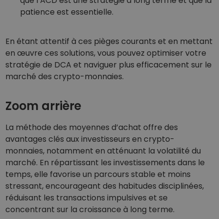
que l’ACD est une stratégie à long terme et que la
patience est essentielle.
En étant attentif à ces pièges courants et en mettant
en œuvre ces solutions, vous pouvez optimiser votre
stratégie de DCA et naviguer plus efficacement sur le
marché des crypto-monnaies.
Zoom arrière
La méthode des moyennes d’achat offre des
avantages clés aux investisseurs en crypto-
monnaies, notamment en atténuant la volatilité du
marché. En répartissant les investissements dans le
temps, elle favorise un parcours stable et moins
stressant, encourageant des habitudes disciplinées,
réduisant les transactions impulsives et se
concentrant sur la croissance à long terme.