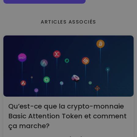
ARTICLES ASSOCIÉS
Qu’est-ce que la crypto-monnaie
Basic Attention Token et comment
ça marche?