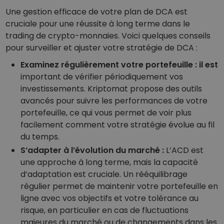
Une gestion efficace de votre plan de DCA est
cruciale pour une réussite à long terme dans le
trading de crypto-monnaies. Voici quelques conseils
pour surveiller et ajuster votre stratégie de DCA :
Examinez régulièrement votre portefeuille : il est
important de vérifier périodiquement vos
investissements. Kriptomat propose des outils
avancés pour suivre les performances de votre
portefeuille, ce qui vous permet de voir plus
facilement comment votre stratégie évolue au fil
du temps.
S’adapter à l’évolution du marché :
L’ACD est
une approche à long terme, mais la capacité
d’adaptation est cruciale. Un rééquilibrage
régulier permet de maintenir votre portefeuille en
ligne avec vos objectifs et votre tolérance au
risque, en particulier en cas de fluctuations
majeures du marché ou de changements dans les