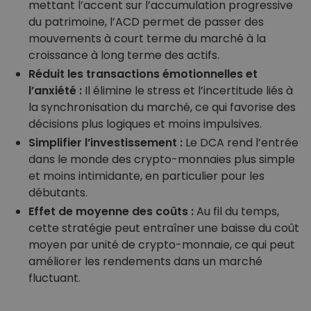
mettant l’accent sur l’accumulation progressive
du patrimoine, l’ACD permet de passer des
mouvements à court terme du marché à la
croissance à long terme des actifs.
Réduit les transactions émotionnelles et
l’anxiété :
Il élimine le stress et l’incertitude liés à
la synchronisation du marché, ce qui favorise des
décisions plus logiques et moins impulsives.
Simplifier l’investissement :
Le DCA rend l’entrée
dans le monde des crypto-monnaies plus simple
et moins intimidante, en particulier pour les
débutants.
Effet de moyenne des coûts :
Au fil du temps,
cette stratégie peut entraîner une baisse du coût
moyen par unité de crypto-monnaie, ce qui peut
améliorer les rendements dans un marché
fluctuant.