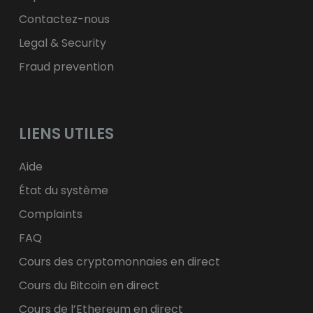
Contactez-nous
Legal & Security
Fraud prevention
LIENS UTILES
Aide
État du système
Complaints
FAQ
Cours des cryptomonnaies en direct
Cours du Bitcoin en direct
Cours de l’Ethereum en direct