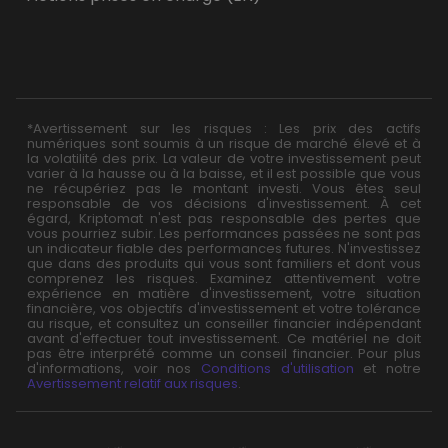
*Avertissement sur les risques : Les prix des actifs
numériques sont soumis à un risque de marché élevé et à
la volatilité des prix. La valeur de votre investissement peut
varier à la hausse ou à la baisse, et il est possible que vous
ne récupériez pas le montant investi. Vous êtes seul
responsable de vos décisions d'investissement. À cet
égard, Kriptomat n'est pas responsable des pertes que
vous pourriez subir. Les performances passées ne sont pas
un indicateur fiable des performances futures. N'investissez
que dans des produits qui vous sont familiers et dont vous
comprenez les risques. Examinez attentivement votre
expérience en matière d'investissement, votre situation
financière, vos objectifs d'investissement et votre tolérance
au risque, et consultez un conseiller financier indépendant
avant d'effectuer tout investissement. Ce matériel ne doit
pas être interprété comme un conseil financier. Pour plus
d'informations, voir nos
Conditions d'utilisation
et notre
Avertissement relatif aux risques
.