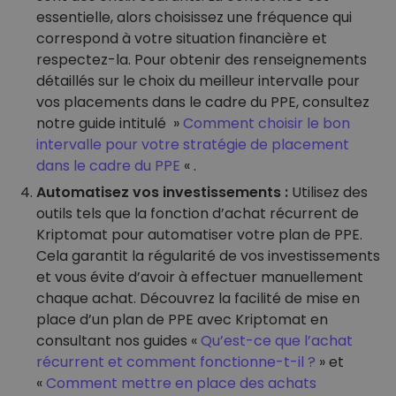
essentielle, alors choisissez une fréquence qui
correspond à votre situation financière et
respectez-la. Pour obtenir des renseignements
détaillés sur le choix du meilleur intervalle pour
vos placements dans le cadre du PPE, consultez
notre guide intitulé »
Comment choisir le bon
intervalle pour votre stratégie de placement
dans le cadre du PPE
« .
Automatisez vos investissements :
Utilisez des
outils tels que la fonction d’achat récurrent de
Kriptomat pour automatiser votre plan de PPE.
Cela garantit la régularité de vos investissements
et vous évite d’avoir à effectuer manuellement
chaque achat. Découvrez la facilité de mise en
place d’un plan de PPE avec Kriptomat en
consultant nos guides «
Qu’est-ce que l’achat
récurrent et comment fonctionne-t-il ?
» et
«
Comment mettre en place des achats