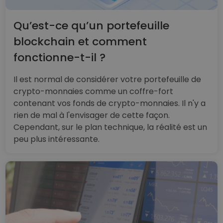
Qu’est-ce qu’un portefeuille
blockchain et comment
fonctionne-t-il ?
Il est normal de considérer votre portefeuille de
crypto-monnaies comme un coffre-fort
contenant vos fonds de crypto-monnaies. Il n'y a
rien de mal à l'envisager de cette façon.
Cependant, sur le plan technique, la réalité est un
peu plus intéressante.