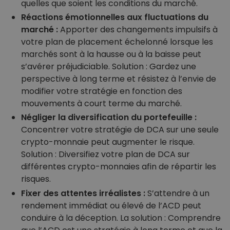
quelles que soient les conditions du marché.
Réactions émotionnelles aux fluctuations du
marché :
Apporter des changements impulsifs à
votre plan de placement échelonné lorsque les
marchés sont à la hausse ou à la baisse peut
s’avérer préjudiciable. Solution : Gardez une
perspective à long terme et résistez à l’envie de
modifier votre stratégie en fonction des
mouvements à court terme du marché.
Négliger la diversification du portefeuille :
Concentrer votre stratégie de DCA sur une seule
crypto-monnaie peut augmenter le risque.
Solution : Diversifiez votre plan de DCA sur
différentes crypto-monnaies afin de répartir les
risques.
Fixer des attentes irréalistes :
S’attendre à un
rendement immédiat ou élevé de l’ACD peut
conduire à la déception. La solution : Comprendre