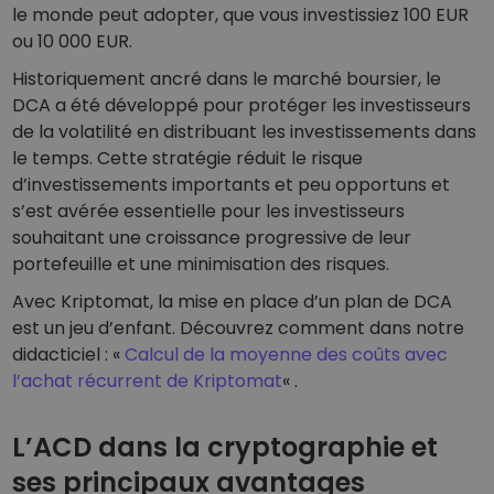
le monde peut adopter, que vous investissiez 100 EUR
ou 10 000 EUR.
Historiquement ancré dans le marché boursier, le
DCA a été développé pour protéger les investisseurs
de la volatilité en distribuant les investissements dans
le temps. Cette stratégie réduit le risque
d’investissements importants et peu opportuns et
s’est avérée essentielle pour les investisseurs
souhaitant une croissance progressive de leur
portefeuille et une minimisation des risques.
Avec Kriptomat, la mise en place d’un plan de DCA
est un jeu d’enfant. Découvrez comment dans notre
didacticiel : «
Calcul de la moyenne des coûts avec
l’achat récurrent de Kriptomat
« .
L’ACD dans la cryptographie et
ses principaux avantages