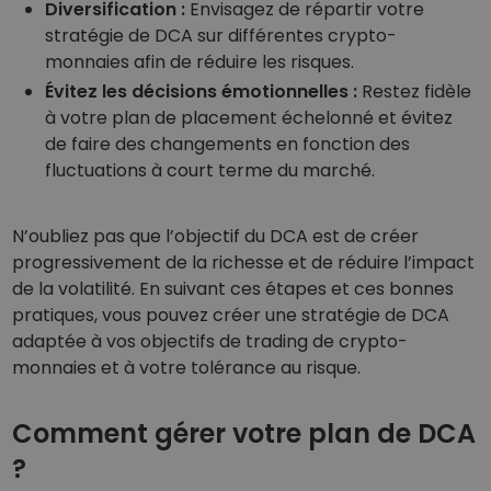
Diversification :
Envisagez de répartir votre
stratégie de DCA sur différentes crypto-
monnaies afin de réduire les risques.
Évitez les décisions émotionnelles :
Restez fidèle
à votre plan de placement échelonné et évitez
de faire des changements en fonction des
fluctuations à court terme du marché.
N’oubliez pas que l’objectif du DCA est de créer
progressivement de la richesse et de réduire l’impact
de la volatilité. En suivant ces étapes et ces bonnes
pratiques, vous pouvez créer une stratégie de DCA
adaptée à vos objectifs de trading de crypto-
monnaies et à votre tolérance au risque.
Comment gérer votre plan de DCA
?