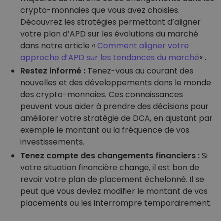
crypto-monnaies que vous avez choisies.
Découvrez les stratégies permettant d’aligner
votre plan d’APD sur les évolutions du marché
dans notre article «
Comment aligner votre
approche d’APD sur les tendances du marché
« .
Restez informé :
Tenez-vous au courant des
nouvelles et des développements dans le monde
des crypto-monnaies. Ces connaissances
peuvent vous aider à prendre des décisions pour
améliorer votre stratégie de DCA, en ajustant par
exemple le montant ou la fréquence de vos
investissements.
Tenez compte des changements financiers :
Si
votre situation financière change, il est bon de
revoir votre plan de placement échelonné. Il se
peut que vous deviez modifier le montant de vos
placements ou les interrompre temporairement.