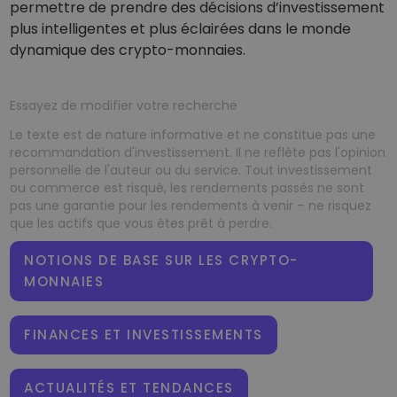
permettre de prendre des décisions d’investissement
plus intelligentes et plus éclairées dans le monde
dynamique des crypto-monnaies.
Essayez de modifier votre recherche
Le texte est de nature informative et ne constitue pas une
recommandation d'investissement. Il ne reflète pas l'opinion
personnelle de l'auteur ou du service. Tout investissement
ou commerce est risqué, les rendements passés ne sont
pas une garantie pour les rendements à venir – ne risquez
que les actifs que vous êtes prêt à perdre.
NOTIONS DE BASE SUR LES CRYPTO-
MONNAIES
FINANCES ET INVESTISSEMENTS
ACTUALITÉS ET TENDANCES