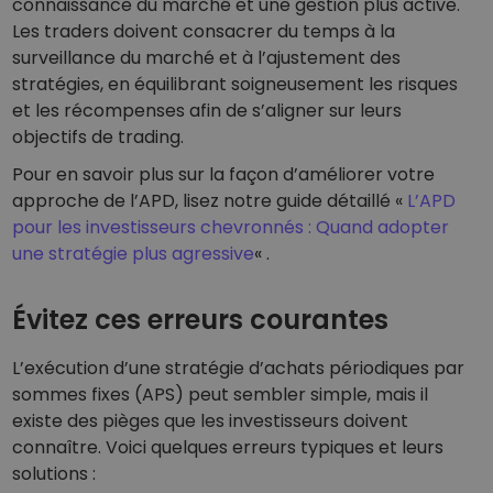
connaissance du marché et une gestion plus active.
Les traders doivent consacrer du temps à la
surveillance du marché et à l’ajustement des
stratégies, en équilibrant soigneusement les risques
et les récompenses afin de s’aligner sur leurs
objectifs de trading.
Pour en savoir plus sur la façon d’améliorer votre
approche de l’APD, lisez notre guide détaillé «
L’APD
pour les investisseurs chevronnés : Quand adopter
une stratégie plus agressive
« .
Évitez ces erreurs courantes
L’exécution d’une stratégie d’achats périodiques par
sommes fixes (APS) peut sembler simple, mais il
existe des pièges que les investisseurs doivent
connaître. Voici quelques erreurs typiques et leurs
solutions :