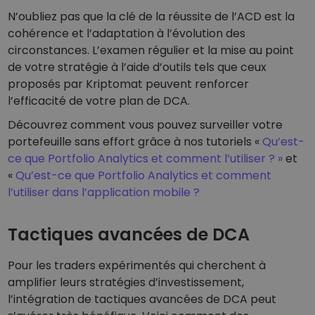
N’oubliez pas que la clé de la réussite de l’ACD est la
cohérence et l’adaptation à l’évolution des
circonstances. L’examen régulier et la mise au point
de votre stratégie à l’aide d’outils tels que ceux
proposés par Kriptomat peuvent renforcer
l’efficacité de votre plan de DCA.
Découvrez comment vous pouvez surveiller votre
portefeuille sans effort grâce à nos tutoriels «
Qu’est-
ce que Portfolio Analytics et comment l’utiliser ? »
et
«
Qu’est-ce que Portfolio Analytics et comment
l’utiliser dans l’application mobile ?
Tactiques avancées de DCA
Pour les traders expérimentés qui cherchent à
amplifier leurs stratégies d’investissement,
l’intégration de tactiques avancées de DCA peut