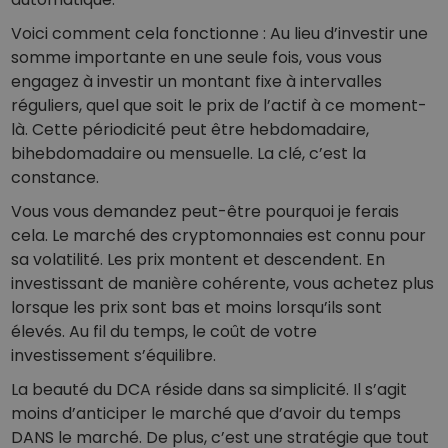
Voici comment cela fonctionne : Au lieu d’investir une
somme importante en une seule fois, vous vous
engagez à investir un montant fixe à intervalles
réguliers, quel que soit le prix de l’actif à ce moment-
là. Cette périodicité peut être hebdomadaire,
bihebdomadaire ou mensuelle. La clé, c’est la
constance.
Vous vous demandez peut-être pourquoi je ferais
cela. Le marché des cryptomonnaies est connu pour
sa volatilité. Les prix montent et descendent. En
investissant de manière cohérente, vous achetez plus
lorsque les prix sont bas et moins lorsqu’ils sont
élevés. Au fil du temps, le coût de votre
investissement s’équilibre.
La beauté du DCA réside dans sa simplicité. Il s’agit
moins d’anticiper le marché que d’avoir du temps
DANS le marché. De plus, c’est une stratégie que tout