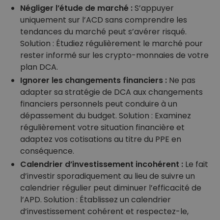
Négliger l’étude de marché :
S’appuyer
uniquement sur l’ACD sans comprendre les
tendances du marché peut s’avérer risqué.
Solution : Étudiez régulièrement le marché pour
rester informé sur les crypto-monnaies de votre
plan DCA.
Ignorer les changements financiers :
Ne pas
adapter sa stratégie de DCA aux changements
financiers personnels peut conduire à un
dépassement du budget. Solution : Examinez
régulièrement votre situation financière et
adaptez vos cotisations au titre du PPE en
conséquence.
Calendrier d’investissement incohérent :
Le fait
d’investir sporadiquement au lieu de suivre un
calendrier régulier peut diminuer l’efficacité de
l’APD. Solution : Établissez un calendrier
d’investissement cohérent et respectez-le,