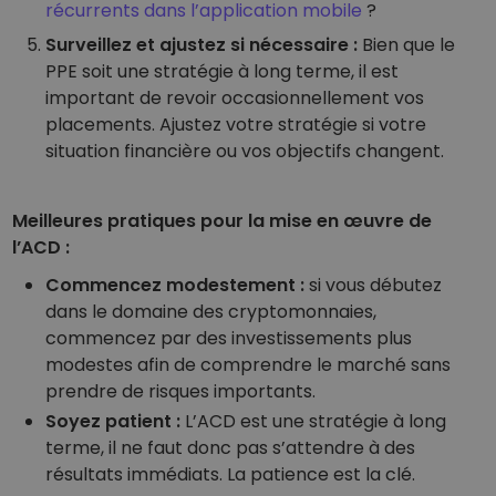
récurrents dans l’application mobile
?
Surveillez et ajustez si nécessaire :
Bien que le
PPE soit une stratégie à long terme, il est
important de revoir occasionnellement vos
placements. Ajustez votre stratégie si votre
situation financière ou vos objectifs changent.
Meilleures pratiques pour la mise en œuvre de
l’ACD :
Commencez modestement :
si vous débutez
dans le domaine des cryptomonnaies,
commencez par des investissements plus
modestes afin de comprendre le marché sans
prendre de risques importants.
Soyez patient :
L’ACD est une stratégie à long
terme, il ne faut donc pas s’attendre à des
résultats immédiats. La patience est la clé.