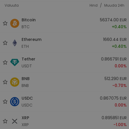
/
Valuuta
Hind
Muuda 24h
Bitcoin
56374.00 EUR
BTC
+0.40%
Ethereum
1660.44 EUR
ETH
+0.40%
Tether
0.866791 EUR
USDT
0.00%
BNB
512.290 EUR
BNB
-0.70%
USDC
0.867075 EUR
USDC
0.00%
XRP
0.895851 EUR
XRP
-1.00%