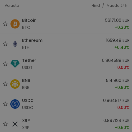
/
Valuuta
Hind
Muuda 24h
Bitcoin
56171.00 EUR
BTC
+0.30%
Ethereum
1659.48 EUR
ETH
+0.40%
Tether
0.864588 EUR
USDT
0.00%
BNB
514.960 EUR
BNB
+0.90%
USDC
0.864817 EUR
USDC
0.00%
XRP
0.897124 EUR
XRP
+0.50%