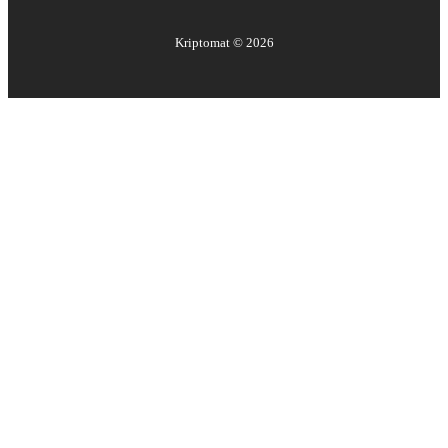
Kriptomat ©
2026