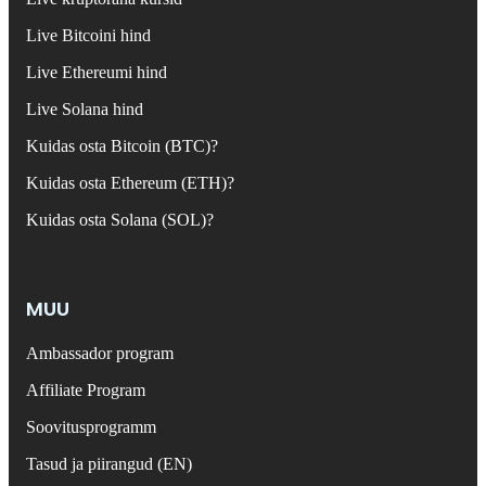
Live Bitcoini hind
Live Ethereumi hind
Live Solana hind
Kuidas osta Bitcoin (BTC)?
Kuidas osta Ethereum (ETH)?
Kuidas osta Solana (SOL)?
MUU
Ambassador program
Affiliate Program
Soovitusprogramm
Tasud ja piirangud (EN)