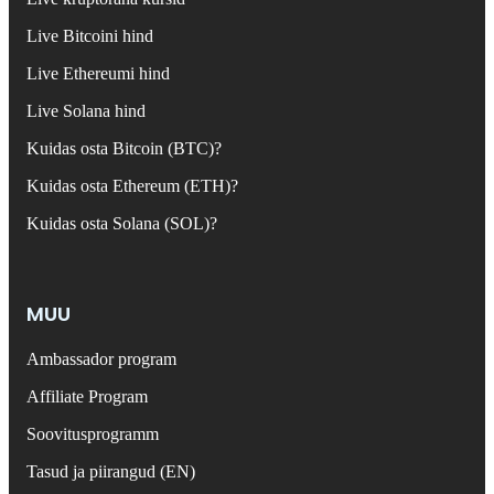
Live Bitcoini hind
Live Ethereumi hind
Live Solana hind
Kuidas osta Bitcoin (BTC)?
Kuidas osta Ethereum (ETH)?
Kuidas osta Solana (SOL)?
MUU
Ambassador program
Affiliate Program
Soovitusprogramm
Tasud ja piirangud (EN)