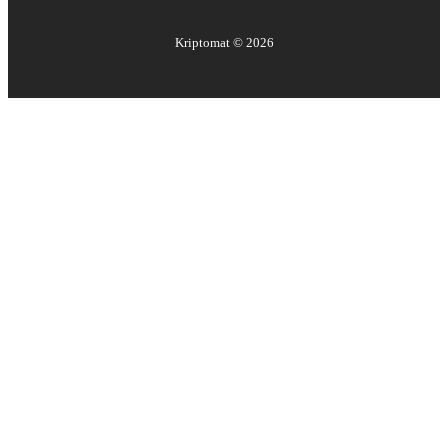
Kriptomat ©
2026