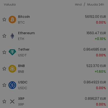
/
Valuuta
Hind
Muuda 24h
Bitcoin
56192.00 EUR
BTC
0.00%
Ethereum
1660.47 EUR
ETH
+0.10%
Tether
0.864685 EUR
USDT
0.00%
BNB
522.370 EUR
BNB
+1.60%
USDC
0.864923 EUR
USDC
0.00%
XRP
0.896217 EUR
XRP
0.00%