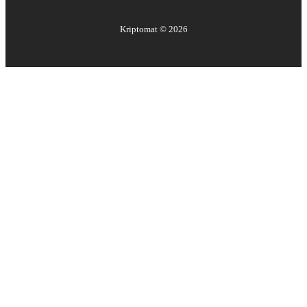
Kriptomat ©
2026