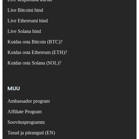
Live Bitcoini hind
Live Ethereumi hind
Live Solana hind
Kuidas osta Bitcoin (BTC)?
Kuidas osta Ethereum (ETH)?
Kuidas osta Solana (SOL)?
MUU
Ambassador program
Affiliate Program
Soovitusprogramm
Tasud ja piirangud (EN)