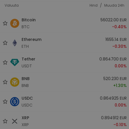
/
Valuuta
Hind
Muuda 24h
Bitcoin
56022.00 EUR
BTC
-0.40%
Ethereum
1655.14 EUR
ETH
-0.30%
Tether
0.864700 EUR
USDT
0.00%
BNB
520.230 EUR
BNB
+1.30%
USDC
0.864925 EUR
USDC
0.00%
XRP
0.894912 EUR
XRP
-0.10%