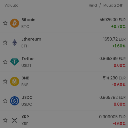
/
Valuuta
Hind
Muuda 24h
Bitcoin
55926.00 EUR
BTC
+0.70%
Ethereum
1650.72 EUR
ETH
+1.60%
Tether
0.865399 EUR
USDT
0.00%
BNB
514.280 EUR
BNB
-0.60%
USDC
0.865782 EUR
USDC
0.00%
XRP
0.909005 EUR
XRP
-1.60%