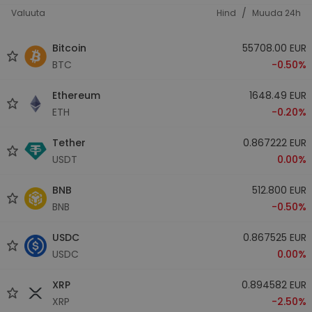
/
Valuuta
Hind
Muuda 24h
Bitcoin
55708.00 EUR
BTC
-0.50%
Ethereum
1648.49 EUR
ETH
-0.20%
Tether
0.867222 EUR
USDT
0.00%
BNB
512.800 EUR
BNB
-0.50%
USDC
0.867525 EUR
USDC
0.00%
XRP
0.894582 EUR
XRP
-2.50%