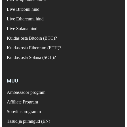
Live Bitcoini hind
Live Ethereumi hind
Live Solana hind
Kuidas osta Bitcoin (BTC)?
Kuidas osta Ethereum (ETH)?
Kuidas osta Solana (SOL)?
MUU
Ambassador program
Affiliate Program
Soovitusprogramm
Tasud ja piirangud (EN)