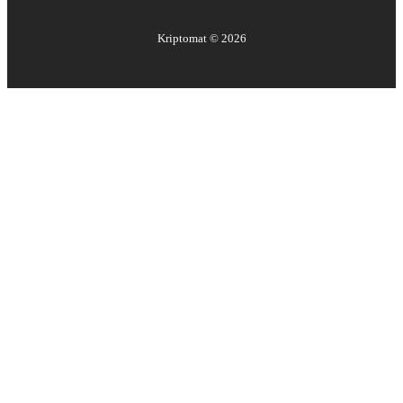
Kriptomat ©
2026