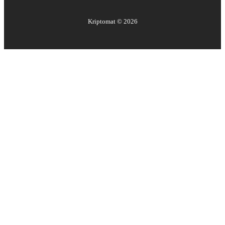
Kriptomat ©
2026