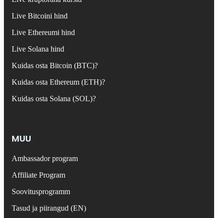
Live Bitcoini hind
Live Ethereumi hind
Live Solana hind
Kuidas osta Bitcoin (BTC)?
Kuidas osta Ethereum (ETH)?
Kuidas osta Solana (SOL)?
MUU
Ambassador program
Affiliate Program
Soovitusprogramm
Tasud ja piirangud (EN)