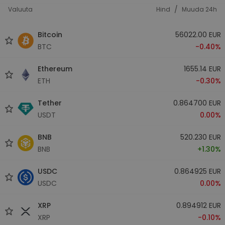
/
Valuuta
Hind
Muuda 24h
Bitcoin
56022.00 EUR
BTC
-0.40%
Ethereum
1655.14 EUR
ETH
-0.30%
Tether
0.864700 EUR
USDT
0.00%
BNB
520.230 EUR
BNB
+1.30%
USDC
0.864925 EUR
USDC
0.00%
XRP
0.894912 EUR
XRP
-0.10%