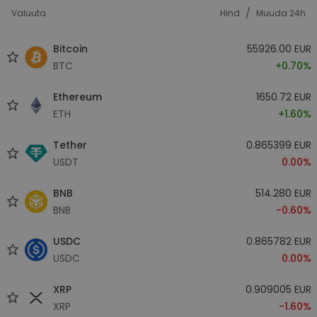
/
Valuuta
Hind
Muuda 24h
Bitcoin
55926.00 EUR
BTC
+0.70%
Ethereum
1650.72 EUR
ETH
+1.60%
Tether
0.865399 EUR
USDT
0.00%
BNB
514.280 EUR
BNB
-0.60%
USDC
0.865782 EUR
USDC
0.00%
XRP
0.909005 EUR
XRP
-1.60%