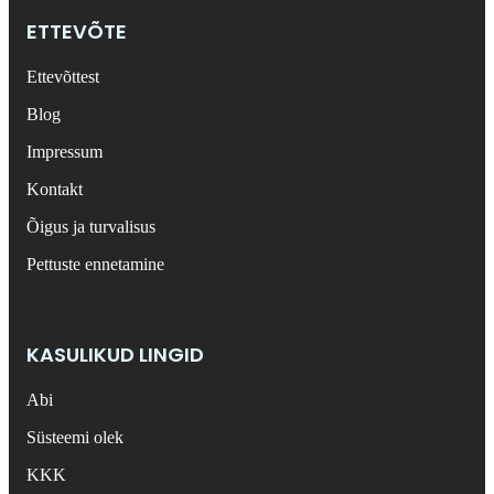
ETTEVÕTE
Ettevõttest
Blog
Impressum
Kontakt
Õigus ja turvalisus
Pettuste ennetamine
KASULIKUD LINGID
Abi
Süsteemi olek
KKK