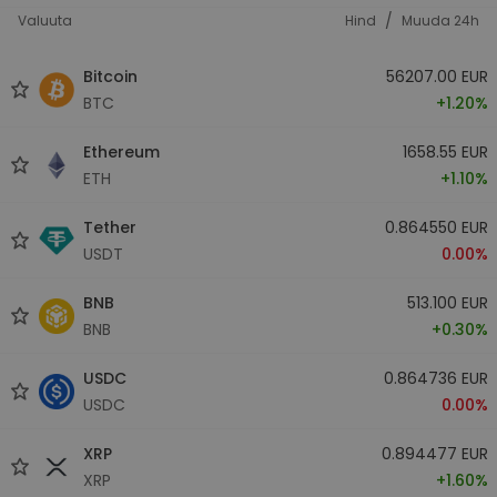
/
Valuuta
Hind
Muuda 24h
Bitcoin
56207.00 EUR
BTC
+1.20%
Ethereum
1658.55 EUR
ETH
+1.10%
Tether
0.864550 EUR
USDT
0.00%
BNB
513.100 EUR
BNB
+0.30%
USDC
0.864736 EUR
USDC
0.00%
XRP
0.894477 EUR
XRP
+1.60%