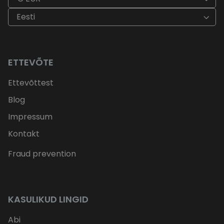
Eesti
ETTEVÕTE
Ettevõttest
Blog
Impressum
Kontakt
Fraud prevention
KASULIKUD LINGID
Abi