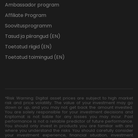
Ambassador program
Affiliate Program
Soovitusprogramm
Tasud ja piirangud (EN)
Toetatud riigid (EN)
Toetatud toimingud (EN)
*Risk Warning: Digital asset prices are subject to high market
risk and price volatility. The value of your investment may go
down or up, and you may not get back the amount invested.
You are solely responsible for your investment decisions and
Kriptomat is not liable for any losses you may incur. Past
performance is not a reliable predictor of future performance.
You should only invest in products you are familiar with and
where you understand the risks. You should carefully consider
your investment experience, financial situation, investment