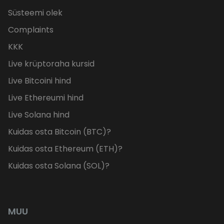
Süsteemi olek
Complaints
KKK
Live krüptoraha kursid
Live Bitcoini hind
Live Ethereumi hind
Live Solana hind
Kuidas osta Bitcoin (BTC)?
Kuidas osta Ethereum (ETH)?
Kuidas osta Solana (SOL)?
MUU