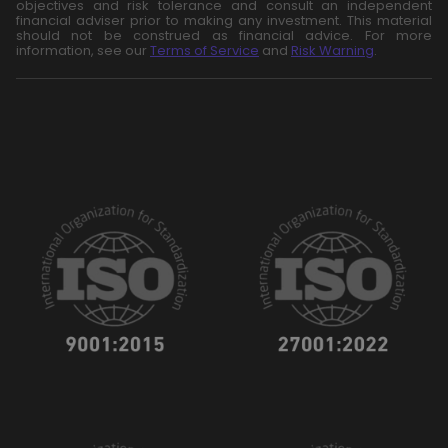
objectives and risk tolerance and consult an independent
financial adviser prior to making any investment. This material
should not be construed as financial advice. For more
information, see our
Terms of Service
and
Risk Warning
.