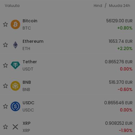
/
Valuuta
Hind
Muuda 24h
Bitcoin
56129.00 EUR
BTC
+0.80%
Ethereum
1653.74 EUR
ETH
+2.20%
Tether
0.865276 EUR
USDT
0.00%
BNB
516.370 EUR
BNB
-0.60%
USDC
0.865646 EUR
USDC
0.00%
XRP
0.908252 EUR
XRP
-1.90%