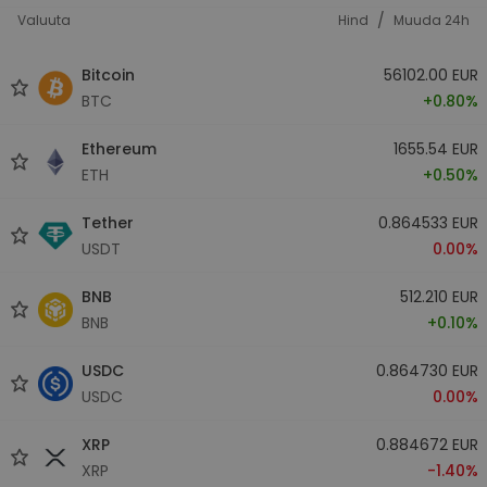
/
Valuuta
Hind
Muuda 24h
Bitcoin
56102.00 EUR
BTC
+0.80%
Ethereum
1655.54 EUR
ETH
+0.50%
Tether
0.864533 EUR
USDT
0.00%
BNB
512.210 EUR
BNB
+0.10%
USDC
0.864730 EUR
USDC
0.00%
XRP
0.884672 EUR
XRP
-1.40%