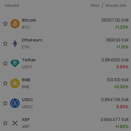
/
Valuuta
Hind
Muuda 24h
Bitcoin
56207.00 EUR
BTC
+1.20%
Ethereum
1658.55 EUR
ETH
+1.10%
Tether
0.864550 EUR
USDT
0.00%
BNB
513.100 EUR
BNB
+0.30%
USDC
0.864736 EUR
USDC
0.00%
XRP
0.894477 EUR
XRP
+1.60%