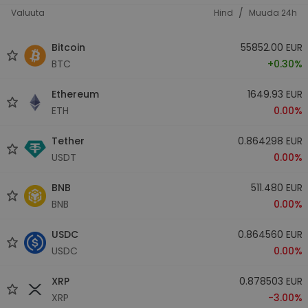
/
Valuuta
Hind
Muuda 24h
Bitcoin
55852.00 EUR
BTC
+0.30%
Ethereum
1649.93 EUR
ETH
0.00%
Tether
0.864298 EUR
USDT
0.00%
BNB
511.480 EUR
BNB
0.00%
USDC
0.864560 EUR
USDC
0.00%
XRP
0.878503 EUR
XRP
-3.00%