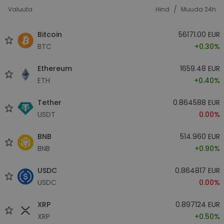
/
Valuuta
Hind
Muuda 24h
Bitcoin
56171.00 EUR
BTC
+0.30%
Ethereum
1659.48 EUR
ETH
+0.40%
Tether
0.864588 EUR
USDT
0.00%
BNB
514.960 EUR
BNB
+0.90%
USDC
0.864817 EUR
USDC
0.00%
XRP
0.897124 EUR
XRP
+0.50%