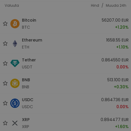
/
Valuuta
Hind
Muuda 24h
Bitcoin
56207.00 EUR
BTC
+1.20%
Ethereum
1658.55 EUR
ETH
+1.10%
Tether
0.864550 EUR
USDT
0.00%
BNB
513.100 EUR
BNB
+0.30%
USDC
0.864736 EUR
USDC
0.00%
XRP
0.894477 EUR
XRP
+1.60%