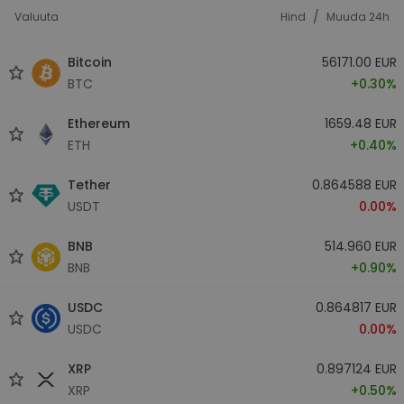
/
Valuuta
Hind
Muuda 24h
Bitcoin
56171.00 EUR
BTC
+0.30%
Ethereum
1659.48 EUR
ETH
+0.40%
Tether
0.864588 EUR
USDT
0.00%
BNB
514.960 EUR
BNB
+0.90%
USDC
0.864817 EUR
USDC
0.00%
XRP
0.897124 EUR
XRP
+0.50%