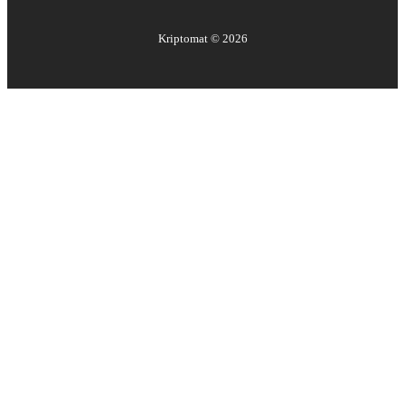
Kriptomat ©
2026