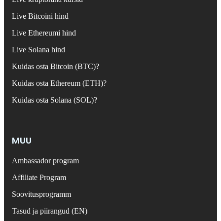
Live Bitcoini hind
Live Ethereumi hind
Live Solana hind
Kuidas osta Bitcoin (BTC)?
Kuidas osta Ethereum (ETH)?
Kuidas osta Solana (SOL)?
MUU
Ambassador program
Affiliate Program
Soovitusprogramm
Tasud ja piirangud (EN)