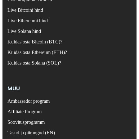
Live Bitcoini hind
Live Ethereumi hind
Live Solana hind
Kuidas osta Bitcoin (BTC)?
Kuidas osta Ethereum (ETH)?
Kuidas osta Solana (SOL)?
MUU
Ambassador program
Affiliate Program
Soovitusprogramm
Tasud ja piirangud (EN)