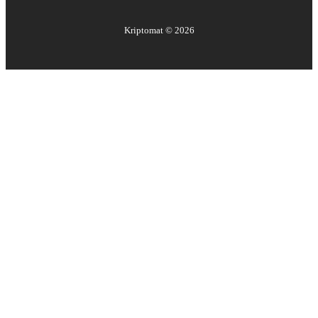
Kriptomat ©
2026