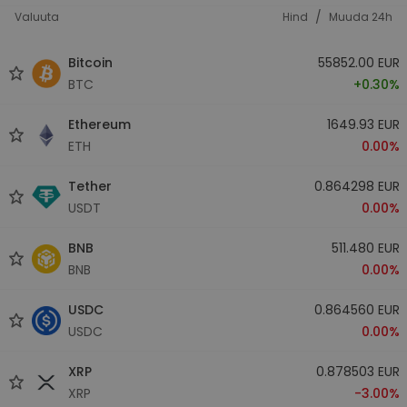
/
Valuuta
Hind
Muuda 24h
Bitcoin
55852.00 EUR
BTC
+0.30%
Ethereum
1649.93 EUR
ETH
0.00%
Tether
0.864298 EUR
USDT
0.00%
BNB
511.480 EUR
BNB
0.00%
USDC
0.864560 EUR
USDC
0.00%
XRP
0.878503 EUR
XRP
-3.00%