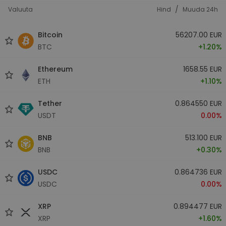
/
Valuuta
Hind
Muuda 24h
Bitcoin
56207.00 EUR
BTC
+1.20%
Ethereum
1658.55 EUR
ETH
+1.10%
Tether
0.864550 EUR
USDT
0.00%
BNB
513.100 EUR
BNB
+0.30%
USDC
0.864736 EUR
USDC
0.00%
XRP
0.894477 EUR
XRP
+1.60%