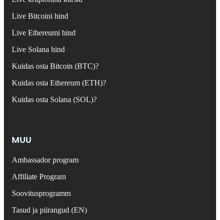
Live Bitcoini hind
Live Ethereumi hind
Live Solana hind
Kuidas osta Bitcoin (BTC)?
Kuidas osta Ethereum (ETH)?
Kuidas osta Solana (SOL)?
MUU
Ambassador program
Affiliate Program
Soovitusprogramm
Tasud ja piirangud (EN)