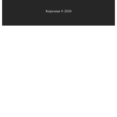
Kriptomat ©
2026