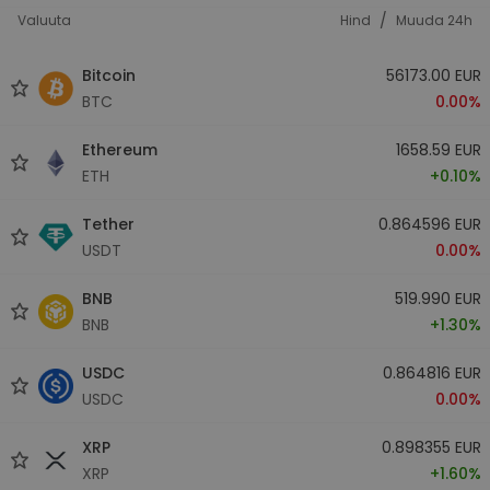
/
Valuuta
Hind
Muuda 24h
Bitcoin
56173.00 EUR
BTC
0.00%
Ethereum
1658.59 EUR
ETH
+0.10%
Tether
0.864596 EUR
USDT
0.00%
BNB
519.990 EUR
BNB
+1.30%
USDC
0.864816 EUR
USDC
0.00%
XRP
0.898355 EUR
XRP
+1.60%