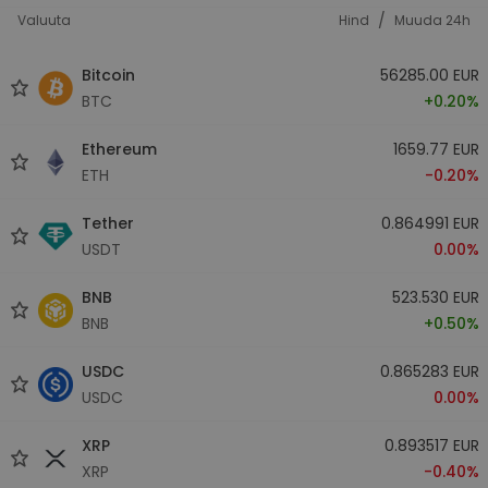
/
Valuuta
Hind
Muuda 24h
Bitcoin
56285.00 EUR
BTC
+0.20%
Ethereum
1659.77 EUR
ETH
-0.20%
Tether
0.864991 EUR
USDT
0.00%
BNB
523.530 EUR
BNB
+0.50%
USDC
0.865283 EUR
USDC
0.00%
XRP
0.893517 EUR
XRP
-0.40%