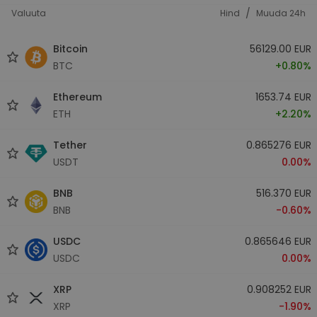
/
Valuuta
Hind
Muuda 24h
Bitcoin
56129.00 EUR
BTC
+0.80%
Ethereum
1653.74 EUR
ETH
+2.20%
Tether
0.865276 EUR
USDT
0.00%
BNB
516.370 EUR
BNB
-0.60%
USDC
0.865646 EUR
USDC
0.00%
XRP
0.908252 EUR
XRP
-1.90%