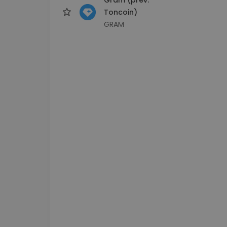
Toncoin)
GRAM