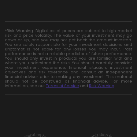
*Risk Warning: Digital asset prices are subject to high market
risk and price volatility. The value of your investment may go
down or up, and you may not get back the amount invested.
You are solely responsible for your investment decisions and
Kriptomat is not liable for any losses you may incur. Past
performance is not a reliable predictor of future performance.
You should only invest in products you are familiar with and
where you understand the risks. You should carefully consider
your investment experience, financial situation, investment
objectives and risk tolerance and consult an independent
financial adviser prior to making any investment. This material
should not be construed as financial advice. For more
information, see our
Terms of Service
and
Risk Warning
.