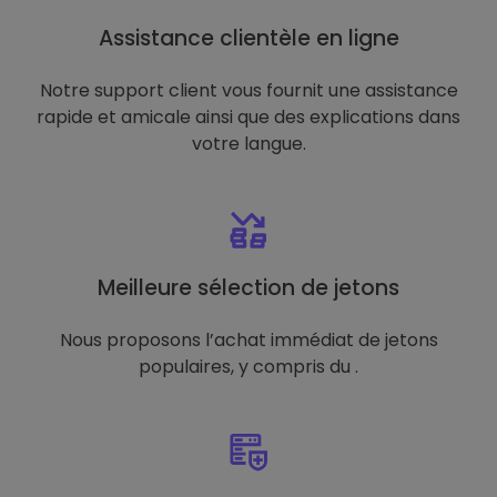
Assistance clientèle en ligne
Notre support client vous fournit une assistance
rapide et amicale ainsi que des explications dans
votre langue.
Meilleure sélection de jetons
Nous proposons l’achat immédiat de jetons
populaires, y compris du .