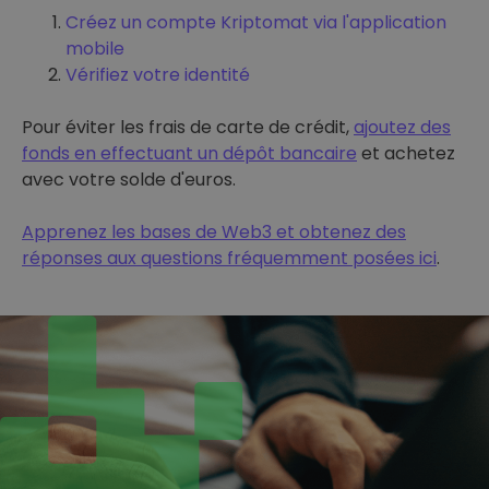
Créez un compte Kriptomat via l'application
mobile
Vérifiez votre identité
Pour éviter les frais de carte de crédit,
ajoutez des
fonds en effectuant un dépôt bancaire
et achetez
avec votre solde d'euros.
Apprenez les bases de Web3 et obtenez des
réponses aux questions fréquemment posées ici
.