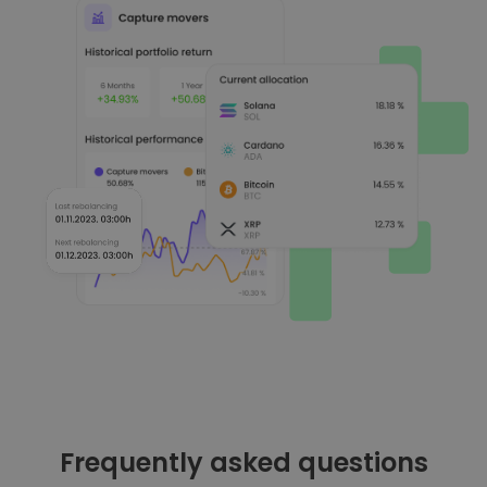
Frequently asked questions