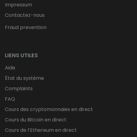
Impressum
Contactez-nous
Fraud prevention
LIENS UTILES
Aide
État du système
Complaints
FAQ
Cours des cryptomonnaies en direct
Cours du Bitcoin en direct
Cours de l’Ethereum en direct