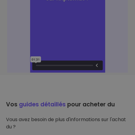
Vos
guides détaillés
pour acheter du
Vous avez besoin de plus d'informations sur l'achat
du ?