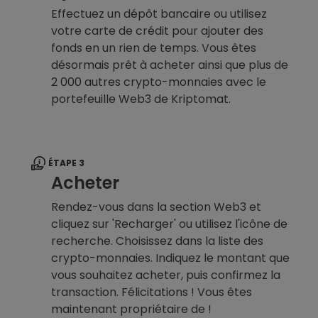
Effectuez un dépôt bancaire ou utilisez
votre carte de crédit pour ajouter des
fonds en un rien de temps. Vous êtes
désormais prêt à acheter ainsi que plus de
2 000 autres crypto-monnaies avec le
portefeuille Web3 de Kriptomat.
ÉTAPE 3
Acheter
Rendez-vous dans la section Web3 et
cliquez sur 'Recharger' ou utilisez l'icône de
recherche. Choisissez dans la liste des
crypto-monnaies. Indiquez le montant que
vous souhaitez acheter, puis confirmez la
transaction. Félicitations ! Vous êtes
maintenant propriétaire de !