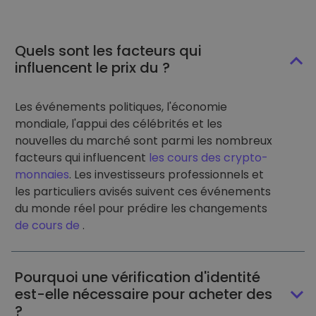
Quels sont les facteurs qui
influencent le prix du ?
Les événements politiques, l'économie
mondiale, l'appui des célébrités et les
nouvelles du marché sont parmi les nombreux
facteurs qui influencent
les cours des crypto-
monnaies
. Les investisseurs professionnels et
les particuliers avisés suivent ces événements
du monde réel pour prédire les changements
de cours de
.
Pourquoi une vérification d'identité
est-elle nécessaire pour acheter des
?