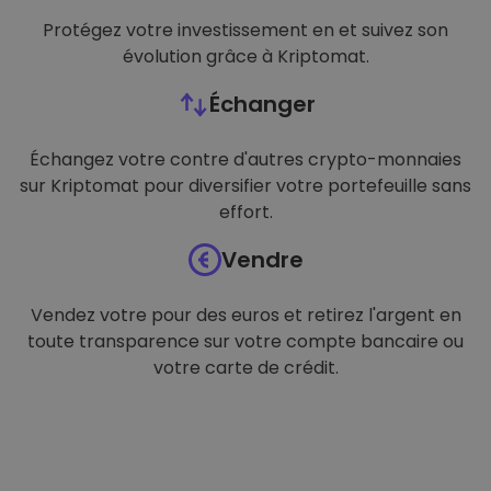
Protégez votre investissement en et suivez son
évolution grâce à Kriptomat.
Échanger
Échangez votre contre d'autres crypto-monnaies
sur Kriptomat pour diversifier votre portefeuille sans
effort.
Vendre
Vendez votre pour des euros et retirez l'argent en
toute transparence sur votre compte bancaire ou
votre carte de crédit.