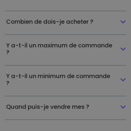
Combien de dois-je acheter ?
Y a-t-il un maximum de commande
?
Y a-t-il un minimum de commande
?
Quand puis-je vendre mes ?