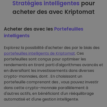
Stratégies intelligentes
pour
acheter des avec Kriptomat
Acheter des avec les
Portefeuilles
intelligents
Explorez la possibilité d'acheter des par le biais des
portefeuilles intelligents de Kriptomat
. Ces
portefeuilles sont conçus pour optimiser les
rendements en tirant parti d'algorithmes avancés et
en diversifiant les investissements dans diverses
crypto-monnaies, dont . En choisissant un
portefeuille comprenant des , vous pouvez investir
dans cette crypto-monnaie parallèlement à
d'autres actifs, en bénéficiant d'un rééquilibrage
automatisé et d'une gestion intelligente.