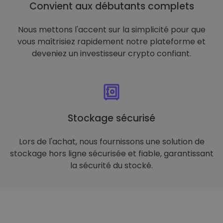
Convient aux débutants complets
Nous mettons l'accent sur la simplicité pour que
vous maîtrisiez rapidement notre plateforme et
deveniez un investisseur crypto confiant.
Stockage sécurisé
Lors de l'achat, nous fournissons une solution de
stockage hors ligne sécurisée et fiable, garantissant
la sécurité du stocké.