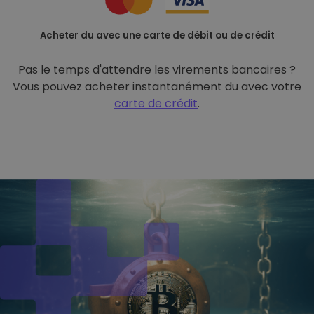
Acheter du avec une carte de débit ou de crédit
Pas le temps d'attendre les virements bancaires ?
Vous pouvez acheter instantanément du avec votre
carte de crédit
.