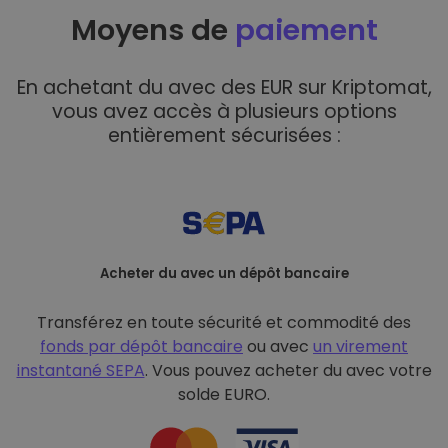
Moyens de
paiement
En achetant du avec des EUR sur Kriptomat,
vous avez accès à plusieurs options
entièrement sécurisées :
Acheter du avec un dépôt bancaire
Transférez en toute sécurité et commodité des
fonds par dépôt bancaire
ou avec
un virement
instantané SEPA
. Vous pouvez acheter du avec votre
solde EURO.