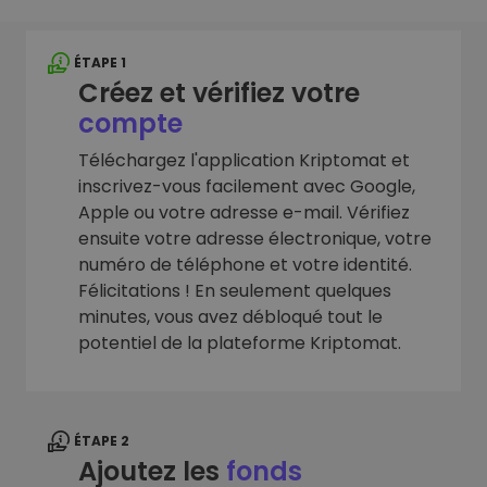
ÉTAPE 1
Créez et vérifiez votre
compte
Téléchargez l'application Kriptomat et
inscrivez-vous facilement avec Google,
Apple ou votre adresse e-mail. Vérifiez
ensuite votre adresse électronique, votre
numéro de téléphone et votre identité.
Félicitations ! En seulement quelques
minutes, vous avez débloqué tout le
potentiel de la plateforme Kriptomat.
ÉTAPE 2
Ajoutez les
fonds