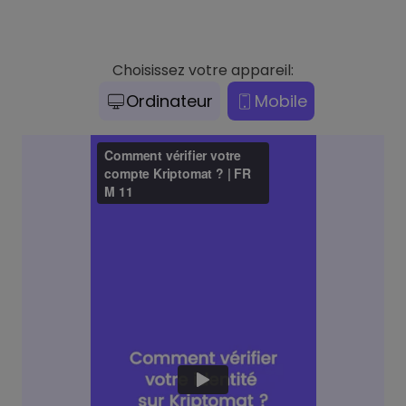
Choisissez votre appareil:
Ordinateur
Mobile