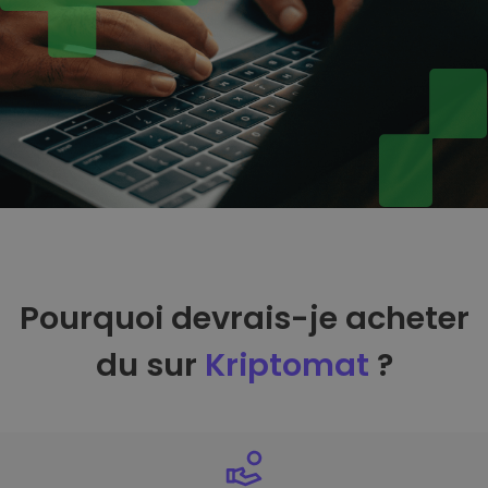
Pourquoi devrais-je acheter
du sur
Kriptomat
?