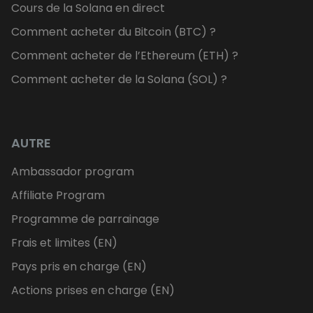
Cours de la Solana en direct
Comment acheter du Bitcoin (BTC) ?
Comment acheter de l’Ethereum (ETH) ?
Comment acheter de la Solana (SOL) ?
AUTRE
Ambassador program
Affiliate Program
Programme de parrainage
Frais et limites (EN)
Pays pris en charge (EN)
Actions prises en charge (EN)