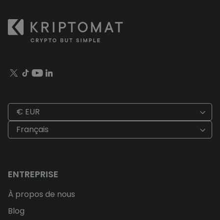
€ EUR
Français
ENTREPRISE
À propos de nous
Blog