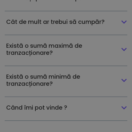
Cât de mult ar trebui să cumpăr?
Există o sumă maximă de
tranzacționare?
Există o sumă minimă de
tranzacționare?
Când îmi pot vinde ?