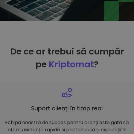
De ce ar trebui să cumpăr
pe
Kriptomat
?
Suport clienți în timp real
Echipa noastră de succes pentru clienți este gata să
ofere asistență rapidă și prietenoasă și explicații în