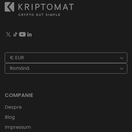
€ EUR
Română
COMPANIE
Despre
Blog
Impressum