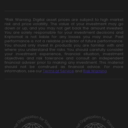
*Risk Warning: Digital asset prices are subject to high market
risk and price volatility. The value of your investment may go
down or up, and you may not get back the amount invested.
You are solely responsible for your investment decisions and
Kriptomat is not liable for any losses you may incur. Past
performance is not a reliable predictor of future performance.
You should only invest in products you are familiar with and
where you understand the risks. You should carefully consider
your investment experience, financial situation, investment
objectives and risk tolerance and consult an independent
financial adviser prior to making any investment. This material
should not be construed as financial advice. For more
information, see our
Terms of Service
and
Risk Warning
.