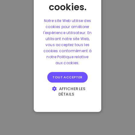
cookies.
Notre site Web utilise des
cookies pour améliorer
l'expérience utilisateur. En
utilisant notre site Web,
vous acceptez tous les
cookies conformément à
notre Politique relative
aux cookies.
TOUT ACCEPTER
AFFICHER LES
DÉTAILS
STRICTEMENT
NÉCESSAIRES
PERFORMANCE
CIBLAGE