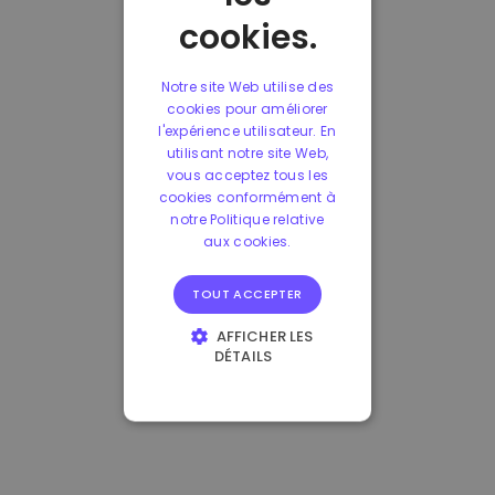
cookies.
Notre site Web utilise des
cookies pour améliorer
l'expérience utilisateur. En
utilisant notre site Web,
vous acceptez tous les
cookies conformément à
notre Politique relative
aux cookies.
TOUT ACCEPTER
AFFICHER LES
DÉTAILS
STRICTEMENT
NÉCESSAIRES
PERFORMANCE
CIBLAGE