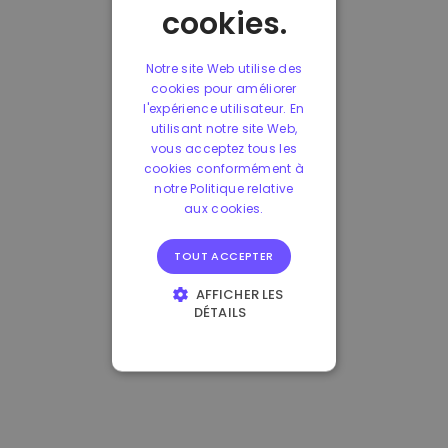
cookies.
Notre site Web utilise des
cookies pour améliorer
l'expérience utilisateur. En
utilisant notre site Web,
vous acceptez tous les
cookies conformément à
notre Politique relative
aux cookies.
TOUT ACCEPTER
AFFICHER LES
DÉTAILS
STRICTEMENT
NÉCESSAIRES
PERFORMANCE
CIBLAGE