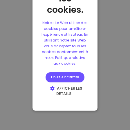
cookies.
Notre site Web utilise des
cookies pour améliorer
l'expérience utilisateur. En
utilisant notre site Web,
vous acceptez tous les
cookies conformément à
notre Politique relative
aux cookies.
TOUT ACCEPTER
AFFICHER LES
DÉTAILS
STRICTEMENT
NÉCESSAIRES
PERFORMANCE
CIBLAGE