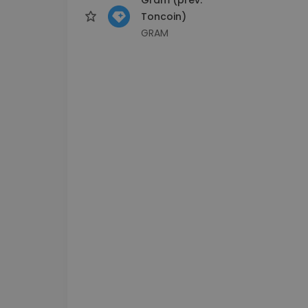
Toncoin)
GRAM