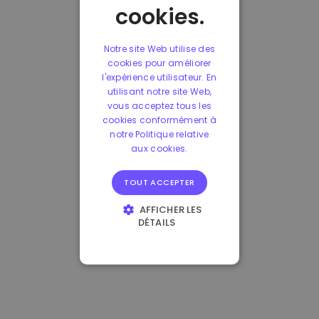
cookies.
Notre site Web utilise des
cookies pour améliorer
l'expérience utilisateur. En
utilisant notre site Web,
vous acceptez tous les
cookies conformément à
notre Politique relative
aux cookies.
TOUT ACCEPTER
AFFICHER LES
DÉTAILS
STRICTEMENT
NÉCESSAIRES
PERFORMANCE
CIBLAGE