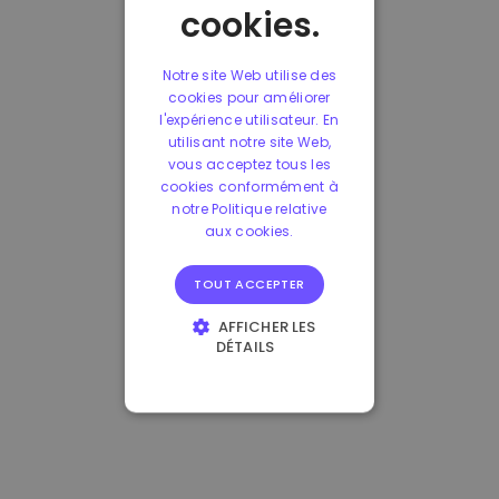
cookies.
Notre site Web utilise des
cookies pour améliorer
l'expérience utilisateur. En
utilisant notre site Web,
vous acceptez tous les
cookies conformément à
notre Politique relative
aux cookies.
TOUT ACCEPTER
AFFICHER LES
DÉTAILS
STRICTEMENT
NÉCESSAIRES
PERFORMANCE
CIBLAGE