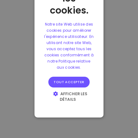
cookies.
Notre site Web utilise des
cookies pour améliorer
l'expérience utilisateur. En
utilisant notre site Web,
vous acceptez tous les
cookies conformément à
notre Politique relative
aux cookies.
TOUT ACCEPTER
AFFICHER LES
DÉTAILS
STRICTEMENT
NÉCESSAIRES
PERFORMANCE
CIBLAGE