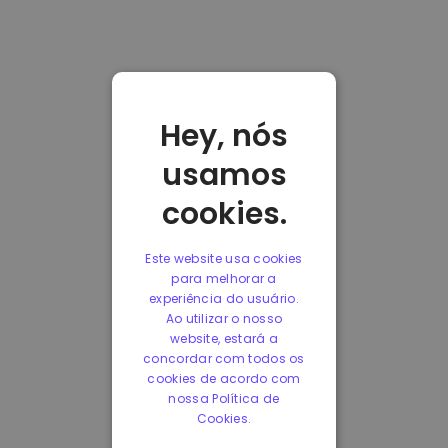
Hey, nós
usamos
cookies.
Este website usa cookies
para melhorar a
experiência do usuário.
Ao utilizar o nosso
website, estará a
concordar com todos os
cookies de acordo com
nossa Política de
Cookies.