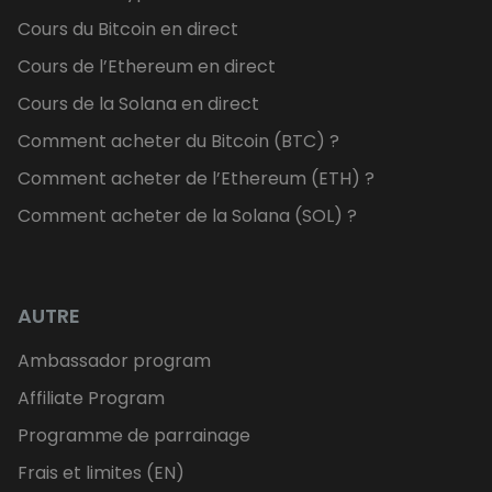
Cours du Bitcoin en direct
Cours de l’Ethereum en direct
Cours de la Solana en direct
Comment acheter du Bitcoin (BTC) ?
Comment acheter de l’Ethereum (ETH) ?
Comment acheter de la Solana (SOL) ?
AUTRE
Ambassador program
Affiliate Program
Programme de parrainage
Frais et limites (EN)