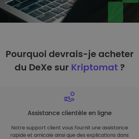
Pourquoi devrais-je acheter
du DeXe sur
Kriptomat
?
Assistance clientèle en ligne
Notre support client vous fournit une assistance
rapide et amicale ainsi que des explications dans