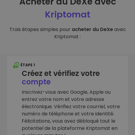
Acheter du DeXe avec
Kriptomat
Trois étapes simples pour
acheter du DeXe
avec
Kriptomat :
ÉTAPE 1
Créez et vérifiez votre
compte
Inscrivez-vous avec Google, Apple ou
entrez votre nom et votre adresse
électronique. Vérifiez votre courriel, votre
numéro de téléphone et votre identité.
Félicitations, vous avez débloqué tout le
potentiel de la plateforme Kriptomat en