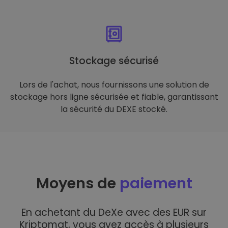
Stockage sécurisé
Lors de l'achat, nous fournissons une solution de
stockage hors ligne sécurisée et fiable, garantissant
la sécurité du DEXE stocké.
Moyens de
paiement
En achetant du DeXe avec des EUR sur
Kriptomat, vous avez accès à plusieurs