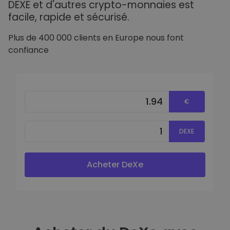
DEXE et d'autres crypto-monnaies est
facile, rapide et sécurisé.
Plus de 400 000 clients en Europe nous font
confiance
€
DEXE
Acheter DeXe