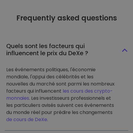
Frequently asked questions
Quels sont les facteurs qui
influencent le prix du DeXe ?
Les événements politiques, l'économie
mondiale, l'appui des célébrités et les
nouvelles du marché sont parmi les nombreux
facteurs qui influencent
les cours des crypto-
monnaies
. Les investisseurs professionnels et
les particuliers avisés suivent ces événements
du monde réel pour prédire les changements
de cours de DeXe
.