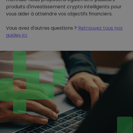
produits d'investissement crypto intelligents pour
vous aider à atteindre vos objectifs financiers.
Vous avez d'autres questions ?
Retrouvez tous nos
guides ici.