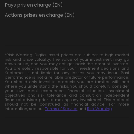
Pays pris en charge (EN)
Actions prises en charge (EN)
*Risk Warning: Digital asset prices are subject to high market
risk and price volatility. The value of your investment may go
down or up, and you may not get back the amount invested.
You are solely responsible for your investment decisions and
Kriptomat is not liable for any losses you may incur. Past
performance is not a reliable predictor of future performance.
You should only invest in products you are familiar with and
where you understand the risks. You should carefully consider
your investment experience, financial situation, investment
objectives and risk tolerance and consult an independent
financial adviser prior to making any investment. This material
should not be construed as financial advice. For more
information, see our
Terms of Service
and
Risk Warning
.