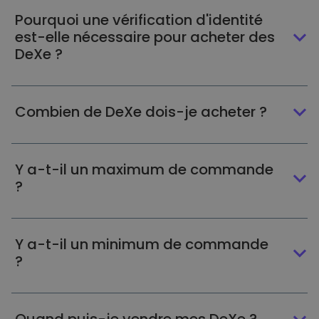
Pourquoi une vérification d'identité
est-elle nécessaire pour acheter des
DeXe ?
Combien de DeXe dois-je acheter ?
Y a-t-il un maximum de commande
?
Y a-t-il un minimum de commande
?