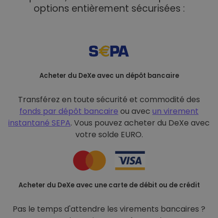
options entièrement sécurisées :
Acheter du DeXe avec un dépôt bancaire
Transférez en toute sécurité et commodité des
fonds par dépôt bancaire
ou avec
un virement
instantané SEPA
. Vous pouvez acheter du DeXe avec
votre solde EURO.
Acheter du DeXe avec une carte de débit ou de crédit
Pas le temps d'attendre les virements bancaires ?