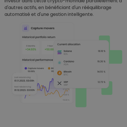
investir dans cette crypto-monnaie parallèlement à
d'autres actifs, en bénéficiant d'un rééquilibrage
automatisé et d'une gestion intelligente.