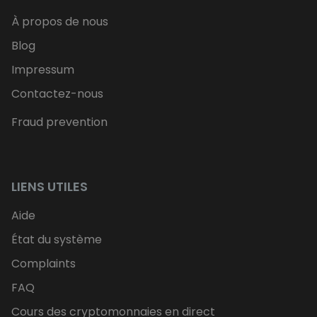
À propos de nous
Blog
Impressum
Contactez-nous
Fraud prevention
LIENS UTILES
Aide
État du système
Complaints
FAQ
Cours des cryptomonnaies en direct