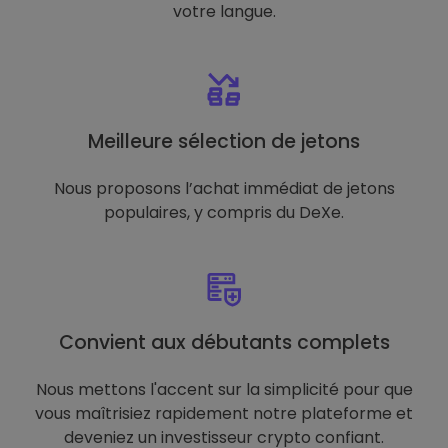
votre langue.
Meilleure sélection de jetons
Nous proposons l’achat immédiat de jetons
populaires, y compris du DeXe.
Convient aux débutants complets
Nous mettons l'accent sur la simplicité pour que
vous maîtrisiez rapidement notre plateforme et
deveniez un investisseur crypto confiant.