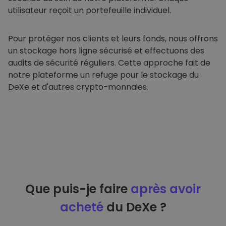
utilisateur reçoit un portefeuille individuel.
FONCTIONNALITÉ
Pour protéger nos clients et leurs fonds, nous offrons
un stockage hors ligne sécurisé et effectuons des
audits de sécurité réguliers. Cette approche fait de
notre plateforme un refuge pour le stockage du
DeXe et d'autres crypto-monnaies.
Que puis-je faire
après avoir
acheté
du DeXe ?