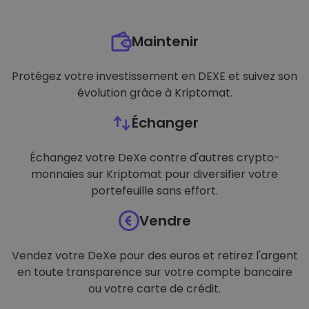
Maintenir
Protégez votre investissement en DEXE et suivez son
évolution grâce à Kriptomat.
Échanger
Échangez votre DeXe contre d'autres crypto-
monnaies sur Kriptomat pour diversifier votre
portefeuille sans effort.
Vendre
Vendez votre DeXe pour des euros et retirez l'argent
en toute transparence sur votre compte bancaire
ou votre carte de crédit.