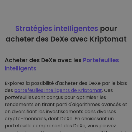
Stratégies intelligentes
pour
acheter des DeXe avec Kriptomat
Acheter des DeXe avec les
Portefeuilles
intelligents
Explorez la possibilité d'acheter des DeXe par le biais
des
portefeuilles intelligents de Kriptomat
. Ces
portefeuilles sont conçus pour optimiser les
rendements en tirant parti d'algorithmes avancés et
en diversifiant les investissements dans diverses
crypto-monnaies, dont DeXe. En choisissant un
portefeuille comprenant des DeXe, vous pouvez