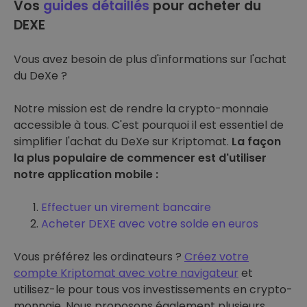
Vos
guides détaillés
pour acheter du
DEXE
Vous avez besoin de plus d'informations sur l'achat
du DeXe ?
Notre mission est de rendre la crypto-monnaie
accessible à tous. C'est pourquoi il est essentiel de
simplifier l'achat du DeXe sur Kriptomat.
La façon
la plus populaire de commencer est d'utiliser
notre application mobile :
Effectuer un virement bancaire
Acheter DEXE avec votre solde en euros
Vous préférez les ordinateurs ?
Créez votre
compte Kriptomat avec votre navigateur
et
utilisez-le pour tous vos investissements en crypto-
monnaie. Nous proposons également plusieurs