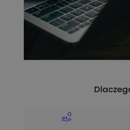
Dlaczeg