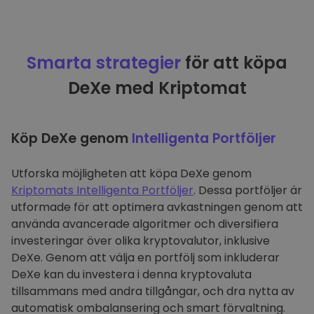
Smarta strategier
för att köpa
DeXe med Kriptomat
Köp DeXe genom
Intelligenta Portföljer
Utforska möjligheten att köpa DeXe genom
Kriptomats Intelligenta Portföljer
. Dessa portföljer är
utformade för att optimera avkastningen genom att
använda avancerade algoritmer och diversifiera
investeringar över olika kryptovalutor, inklusive
DeXe. Genom att välja en portfölj som inkluderar
DeXe kan du investera i denna kryptovaluta
tillsammans med andra tillgångar, och dra nytta av
automatisk ombalansering och smart förvaltning.