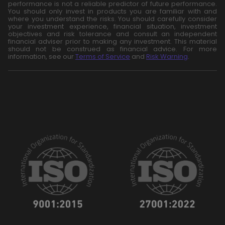
performance is not a reliable predictor of future performance.
You should only invest in products you are familiar with and
where you understand the risks. You should carefully consider
your investment experience, financial situation, investment
objectives and risk tolerance and consult an independent
financial adviser prior to making any investment. This material
should not be construed as financial advice. For more
information, see our
Terms of Service
and
Risk Warning
.