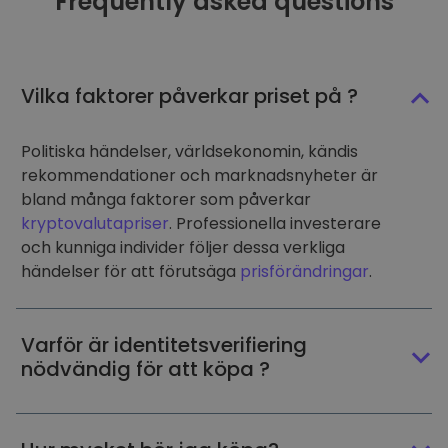
Frequently asked questions
Vilka faktorer påverkar priset på ?
Politiska händelser, världsekonomin, kändis
rekommendationer och marknadsnyheter är
bland många faktorer som påverkar
kryptovalutapriser
. Professionella investerare
och kunniga individer följer dessa verkliga
händelser för att förutsäga
prisförändringar
.
Varför är identitetsverifiering
nödvändig för att köpa ?