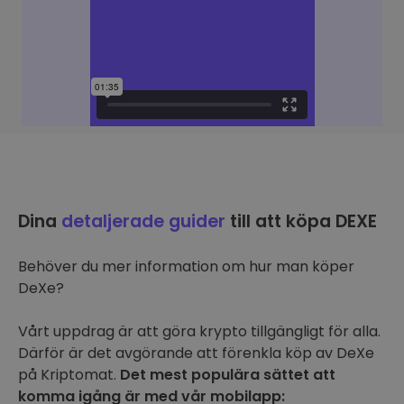
Dina
detaljerade guider
till att köpa DEXE
Behöver du mer information om hur man köper
DeXe?
Vårt uppdrag är att göra krypto tillgängligt för alla.
Därför är det avgörande att förenkla köp av DeXe
på Kriptomat.
Det mest populära sättet att
komma igång är med vår mobilapp: