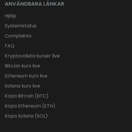
ANVÄNDBARA LÄNKAR
Hjälp
Systemstatus
Complaints
FAQ
Kryptovaluta kurser live
Bitcoin kurs live
Ethereum kurs live
Solana kurs live
Köpa Bitcoin (BTC)
Köpa Ethereum (ETH)
Köpa Solana (SOL)