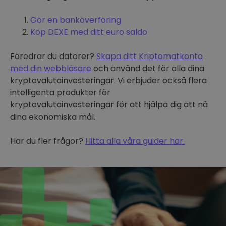
Gör en banköverföring
Köp DEXE med ditt euro saldo
Föredrar du datorer?
Skapa ditt Kriptomatkonto
med din webbläsare
och använd det för alla dina
kryptovalutainvesteringar. Vi erbjuder också flera
intelligenta produkter för
kryptovalutainvesteringar för att hjälpa dig att nå
dina ekonomiska mål.
Har du fler frågor?
Hitta alla våra guider här.