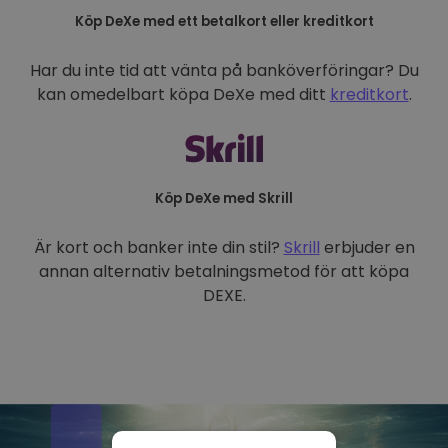
Köp DeXe med ett betalkort eller kreditkort
Har du inte tid att vänta på banköverföringar? Du
kan omedelbart köpa DeXe med ditt
kreditkort
.
Köp DeXe med Skrill
Är kort och banker inte din stil?
Skrill
erbjuder en
annan alternativ betalningsmetod för att köpa
DEXE.