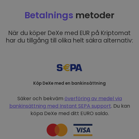
Betalnings
metoder
När du köper DeXe med EUR på Kriptomat
har du tillgång till olika helt säkra alternativ:
Köp DeXe med en bankinsättning
Säker och bekväm
överföring av medel via
bankinsättning med
Instant SEPA support
. Du kan
köpa DeXe med ditt EURO saldo.