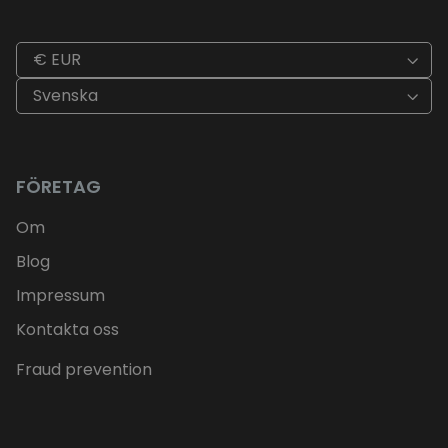
€ EUR
Svenska
FÖRETAG
Om
Blog
Impressum
Kontakta oss
Fraud prevention