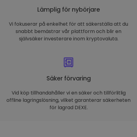
Lämplig för nybörjare
Vi fokuserar på enkelhet för att säkerställa att du
snabbt bemästrar vår plattform och blir en
självsäker investerare inom kryptovaluta.
Säker förvaring
Vid köp tillhandahåller vi en säker och tillförlitlig
offline lagringslösning, vilket garanterar säkerheten
för lagrad DEXE.