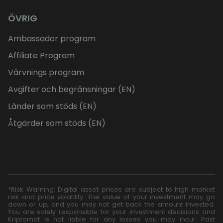
ÖVRIG
Ambassador program
Affiliate Program
Värvnings program
Avgifter och begränsningar (EN)
Länder som stöds (EN)
Åtgärder som stöds (EN)
*Risk Warning: Digital asset prices are subject to high market
risk and price volatility. The value of your investment may go
down or up, and you may not get back the amount invested.
You are solely responsible for your investment decisions and
Kriptomat is not liable for any losses you may incur. Past