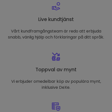
Live kundtjänst
Vårt kundframgångsteam är redo att erbjuda
snabb, vänlig hjälp och förklaringar på ditt språk.
Toppval av mynt
Vi erbjuder omedelbar köp av populära mynt,
inklusive DeXe.