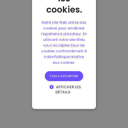
cookies.
Notre site Web utilise des
cookies pour améliorer
l'expérience utilisateur. En
utilisant notre site Web,
vous acceptez tous les
cookies conformément à
notre Politique relative
aux cookies.
TOUT ACCEPTER
AFFICHER LES
DÉTAILS
STRICTEMENT
NÉCESSAIRES
PERFORMANCE
CIBLAGE